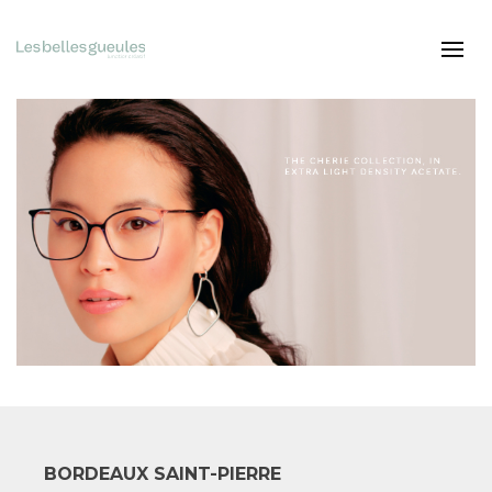
BORDEAUX SAINT-PIERRE