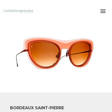
BORDEAUX SAINT-PIERRE