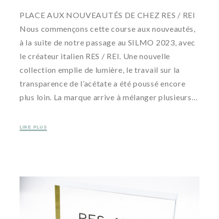
PLACE AUX NOUVEAUTÉS DE CHEZ RES / REI
Nous commençons cette course aux nouveautés,
à la suite de notre passage au SILMO 2023, avec
le créateur italien RES / REI. Une nouvelle
collection emplie de lumière, le travail sur la
transparence de l’acétate a été poussé encore
plus loin. La marque arrive à mélanger plusieurs…
LIRE PLUS