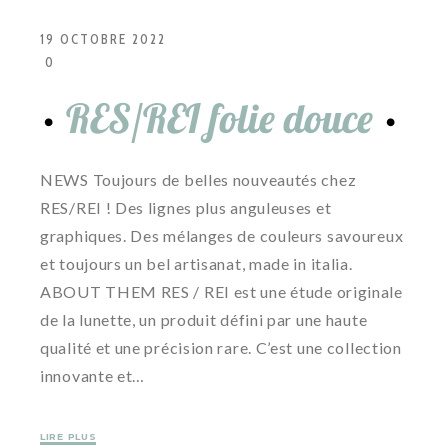
19 OCTOBRE 2022
0
RES/REI folie douce
NEWS Toujours de belles nouveautés chez
RES/REI ! Des lignes plus anguleuses et
graphiques. Des mélanges de couleurs savoureux
et toujours un bel artisanat, made in italia.
ABOUT THEM RES / REI est une étude originale
de la lunette, un produit défini par une haute
qualité et une précision rare. C’est une collection
innovante et…
LIRE PLUS