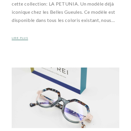
cette collection: LA PETUNIA. Un modèle déjà
iconique chez les Belles Gueules. Ce modèle est
disponible dans tous les coloris existant, nous…
LIRE PLUS