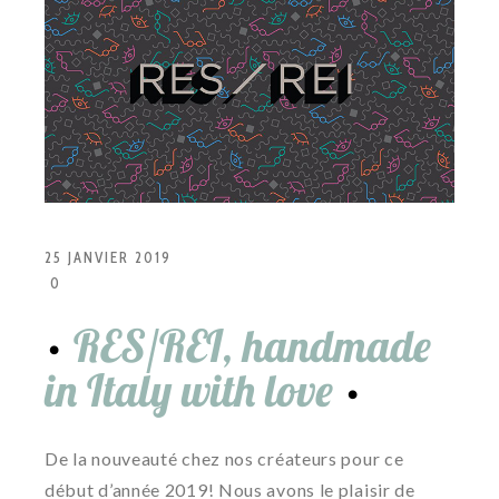
25 JANVIER 2019
0
RES/REI, handmade
in Italy with love
De la nouveauté chez nos créateurs pour ce
début d’année 2019! Nous avons le plaisir de