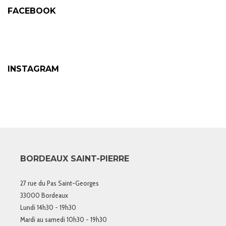
FACEBOOK
INSTAGRAM
BORDEAUX SAINT-PIERRE
27 rue du Pas Saint-Georges
33000 Bordeaux
Lundi 14h30 - 19h30
Mardi au samedi 10h30 - 19h30