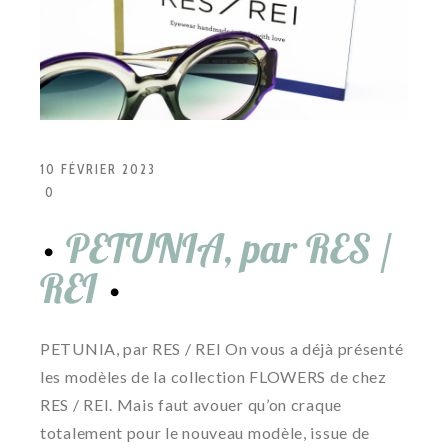
10 FÉVRIER 2023
0
PETUNIA, par RES /
REI
PETUNIA, par RES / REI On vous a déjà présenté
les modèles de la collection FLOWERS de chez
RES / REI. Mais faut avouer qu’on craque
totalement pour le nouveau modèle, issue de