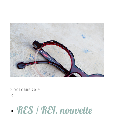
2 OCTOBRE 2019
0
RES / REI, nouvelle