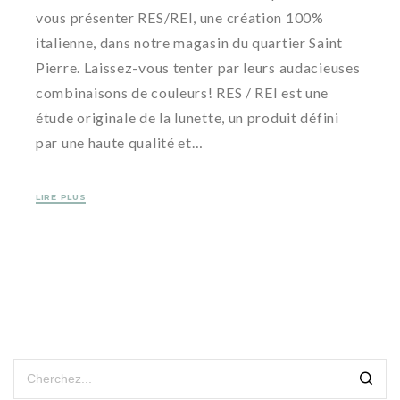
vous présenter RES/REI, une création 100%
italienne, dans notre magasin du quartier Saint
Pierre. Laissez-vous tenter par leurs audacieuses
combinaisons de couleurs! RES / REI est une
étude originale de la lunette, un produit défini
par une haute qualité et…
LIRE PLUS