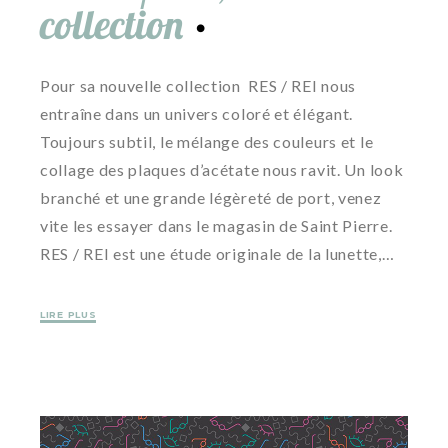
collection
Pour sa nouvelle collection RES / REI nous
entraîne dans un univers coloré et élégant.
Toujours subtil, le mélange des couleurs et le
collage des plaques d’acétate nous ravit. Un look
branché et une grande légèreté de port, venez
vite les essayer dans le magasin de Saint Pierre.
RES / REI est une étude originale de la lunette,…
LIRE PLUS