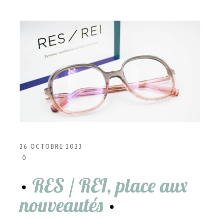
26 OCTOBRE 2023
0
RES / REI, place aux
nouveautés