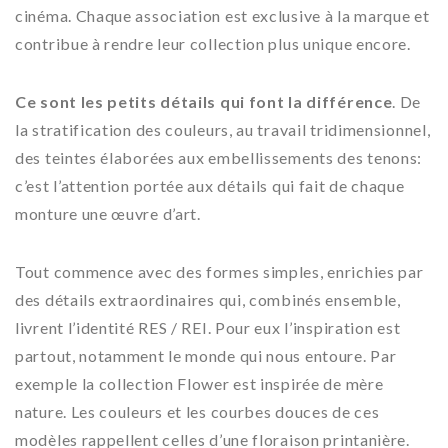
cinéma. Chaque association est exclusive à la marque et
contribue à rendre leur collection plus unique encore.
Ce sont les petits détails qui font la différence
. De
la stratification des couleurs, au travail tridimensionnel,
des teintes élaborées aux embellissements des tenons:
c’est l’attention portée aux détails qui fait de chaque
monture une œuvre d’art.
Tout commence avec des formes simples, enrichies par
des détails extraordinaires qui, combinés ensemble,
livrent l’identité RES / REI. Pour eux l’inspiration est
partout, notamment le monde qui nous entoure. Par
exemple la collection Flower est inspirée de mère
nature. Les couleurs et les courbes douces de ces
modèles rappellent celles d’une floraison printanière.