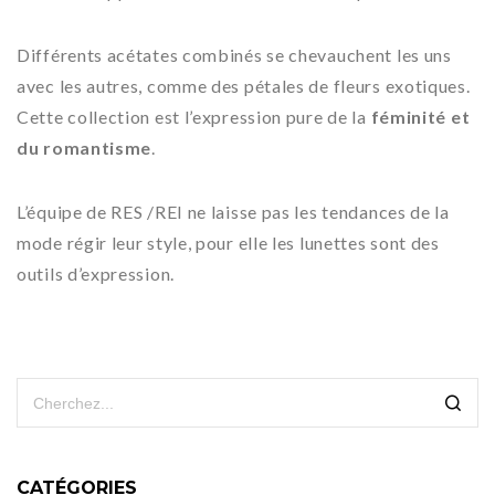
Différents acétates combinés se chevauchent les uns
avec les autres, comme des pétales de fleurs exotiques.
Cette collection est l’expression pure de la
féminité et
du romantisme
.
L’équipe de RES /REI ne laisse pas les tendances de la
mode régir leur style, pour elle les lunettes sont des
outils d’expression.
CATÉGORIES