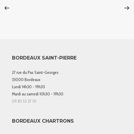
BORDEAUX SAINT-PIERRE
27 rue du Pas Saint-Georges
33000 Bordeaux
Lundi 14h30 - 19h30
Mardi au samedi 10h30 - 19h30
09 83 55 37 01
BORDEAUX CHARTRONS