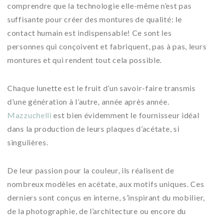
comprendre que la technologie elle-même n’est pas
suffisante pour créer des montures de qualité: le
contact humain est indispensable! Ce sont les
personnes qui conçoivent et fabriquent, pas à pas, leurs
montures et qui rendent tout cela possible.
Chaque lunette est le fruit d’un savoir-faire transmis
d’une génération à l’autre, année après année.
Mazzuchelli
est bien évidemment le fournisseur idéal
dans la production de leurs plaques d’acétate, si
singulières.
De leur passion pour la couleur, ils réalisent de
nombreux modèles en acétate, aux motifs uniques. Ces
derniers sont conçus en interne, s’inspirant du mobilier,
de la photographie, de l’architecture ou encore du