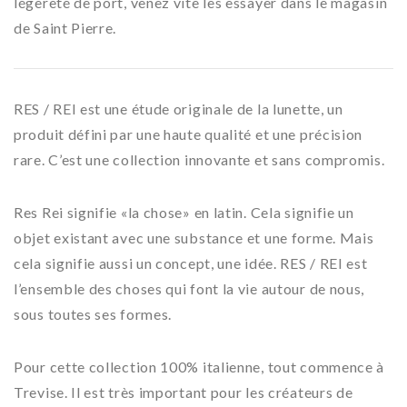
légèreté de port, venez vite les essayer dans le magasin
de Saint Pierre.
RES / REI est une étude originale de la lunette, un
produit défini par une haute qualité et une précision
rare. C’est une collection innovante et sans compromis.
Res Rei signifie «la chose» en latin. Cela signifie un
objet existant avec une substance et une forme. Mais
cela signifie aussi un concept, une idée. RES / REI est
l’ensemble des choses qui font la vie autour de nous,
sous toutes ses formes.
Pour cette collection 100% italienne, tout commence à
Trevise. Il est très important pour les créateurs de