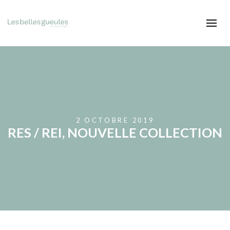
2 OCTOBRE 2019
RES / REI, NOUVELLE COLLECTION