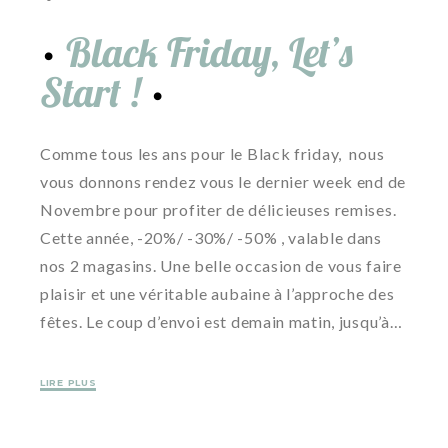
Black Friday, Let’s
Start !
Comme tous les ans pour le Black friday, nous
vous donnons rendez vous le dernier week end de
Novembre pour profiter de délicieuses remises.
Cette année, -20%/ -30%/ -50% , valable dans
nos 2 magasins. Une belle occasion de vous faire
plaisir et une véritable aubaine à l’approche des
fêtes. Le coup d’envoi est demain matin, jusqu’à…
LIRE PLUS