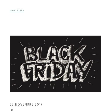
LIRE PLUS
23 NOVEMBRE 2017
0