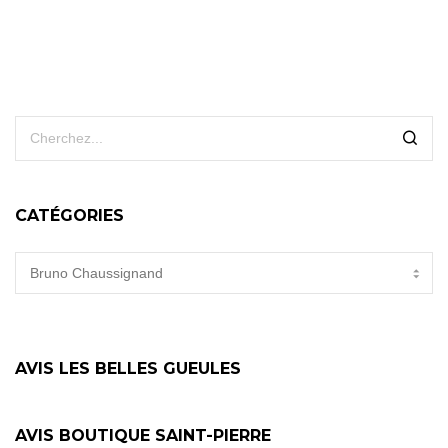
CATÉGORIES
CATÉGORIES
AVIS LES BELLES GUEULES
AVIS BOUTIQUE SAINT-PIERRE