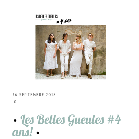
26 SEPTEMBRE 2018
0
Les Belles Gueules #4
ans!