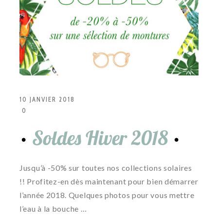
10 JANVIER 2018
0
Soldes Hiver 2018
Jusqu’à -50% sur toutes nos collections solaires
!! Profitez-en dès maintenant pour bien démarrer
l’année 2018. Quelques photos pour vous mettre
l’eau à la bouche …