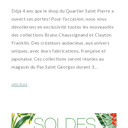
Déjà 4 ans que le shop du Quartier Saint Pierre a
ouvert ses portes! Pour l’occasion, nous vous
dévoilerons en exclusivité toutes les nouveautés
des collections Bruno Chaussignand et Clayton
Franklin. Des créateurs audacieux, aux univers
uniques, avec leurs fabrications, française et
japonaise. Ces collections seront réunies au
magasin du Pas Saint Georges durant 3…
LIRE PLUS