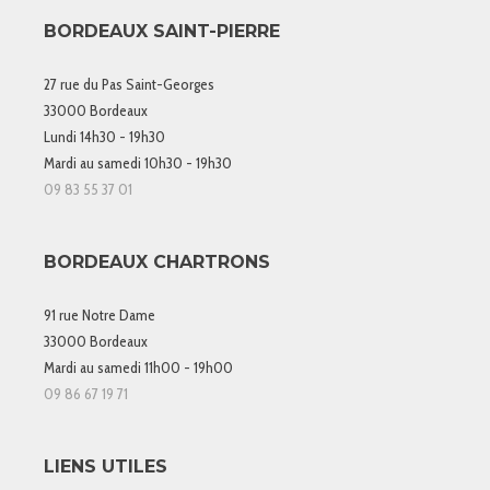
BORDEAUX SAINT-PIERRE
27 rue du Pas Saint-Georges
33000 Bordeaux
Lundi 14h30 - 19h30
Mardi au samedi 10h30 - 19h30
09 83 55 37 01
BORDEAUX CHARTRONS
91 rue Notre Dame
33000 Bordeaux
Mardi au samedi 11h00 - 19h00
09 86 67 19 71
LIENS UTILES