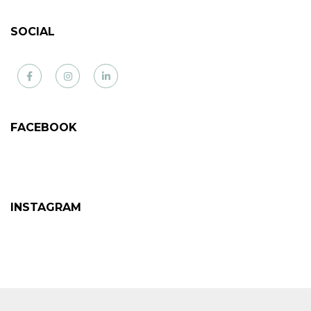
SOCIAL
Facebook
Instagram
LinkedIn
FACEBOOK
INSTAGRAM