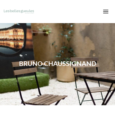
BRUNO CHAUSSIGNAND