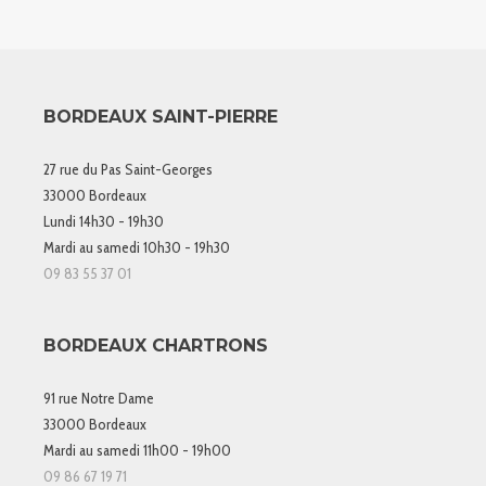
BORDEAUX SAINT-PIERRE
27 rue du Pas Saint-Georges
33000 Bordeaux
Lundi 14h30 - 19h30
Mardi au samedi 10h30 - 19h30
09 83 55 37 01
BORDEAUX CHARTRONS
91 rue Notre Dame
33000 Bordeaux
Mardi au samedi 11h00 - 19h00
09 86 67 19 71