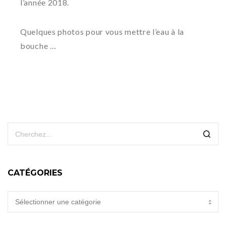
l’année 2018.
Quelques photos pour vous mettre l’eau à la
bouche …
CATÉGORIES
CATÉGORIES