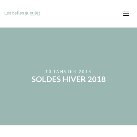
10 JANVIER 2018
SOLDES HIVER 2018