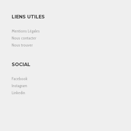
LIENS UTILES
Mentions Légales
Nous contacter
Nous trouver
SOCIAL
Facebook
Instagram
Linkedin