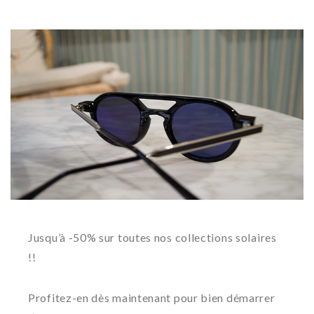
Jusqu’à -50% sur toutes nos collections solaires
!!
Profitez-en dès maintenant pour bien démarrer