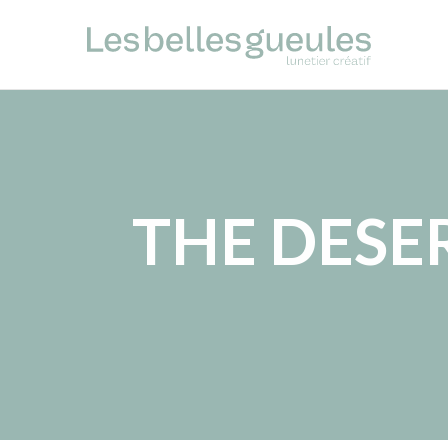
THE DESE