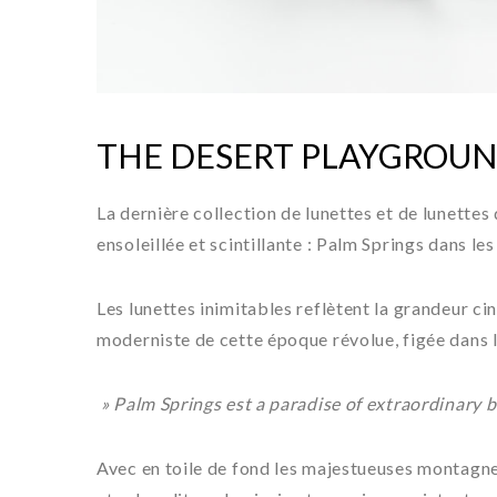
THE DESERT PLAYGROUN
La dernière collection de lunettes et de lunettes 
ensoleillée et scintillante : Palm Springs dans le
Les lunettes inimitables reflètent la grandeur c
moderniste de cette époque révolue, figée dans 
» Palm Springs est a paradise of extraordinary
Avec en toile de fond les majestueuses montagnes 