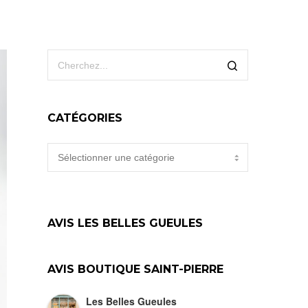
CATÉGORIES
CATÉGORIES
AVIS LES BELLES GUEULES
AVIS BOUTIQUE SAINT-PIERRE
Les Belles Gueules