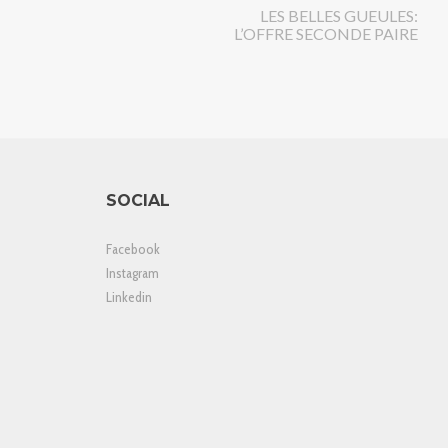
LES BELLES GUEULES:
L’OFFRE SECONDE PAIRE
SOCIAL
Facebook
Instagram
Linkedin