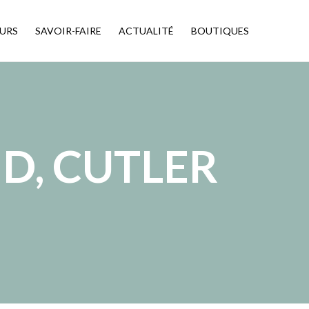
URS
SAVOIR-FAIRE
ACTUALITÉ
BOUTIQUES
D, CUTLER