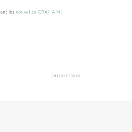
ent les
nouvelles GRAHAM
!
CUTLER&GROSS