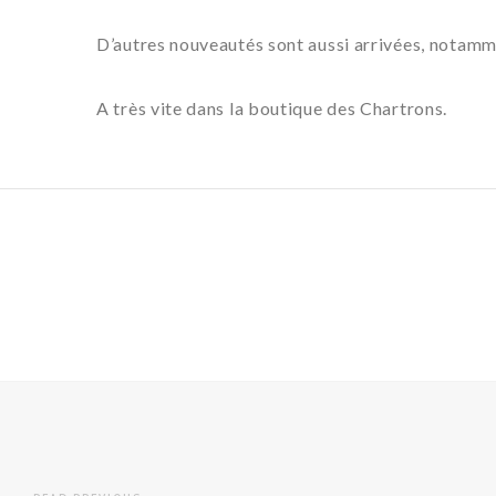
D’autres nouveautés sont aussi arrivées, notamm
A très vite dans la boutique des Chartrons.