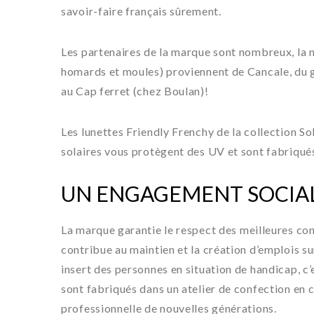
savoir-faire français sûrement.
Les partenaires de la marque sont nombreux, la m
homards et moules) proviennent de Cancale, du 
au Cap ferret (chez Boulan)!
Les lunettes Friendly Frenchy de la collection So
solaires vous protègent des UV et sont fabriqué
UN ENGAGEMENT SOCIA
La marque garantie le respect des
meilleures con
contribue au maintien et la création d’emplois sur
insert des personnes en situation de handicap, c’
sont fabriqués dans un atelier de confection en c
professionnelle de nouvelles générations.