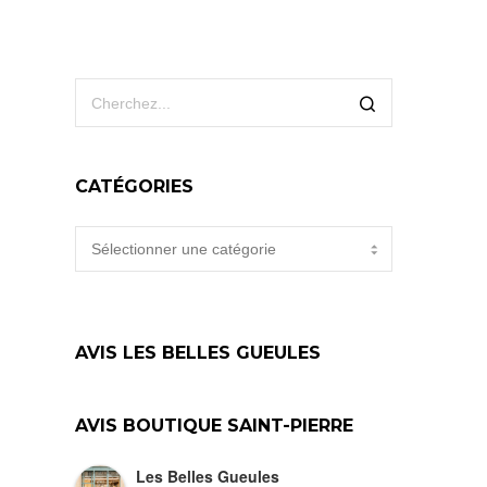
CATÉGORIES
CATÉGORIES
AVIS LES BELLES GUEULES
AVIS BOUTIQUE SAINT-PIERRE
Les Belles Gueules