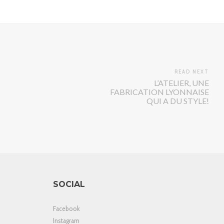
READ NEXT
L’ATELIER, UNE
FABRICATION LYONNAISE
QUI A DU STYLE!
SOCIAL
Facebook
Instagram