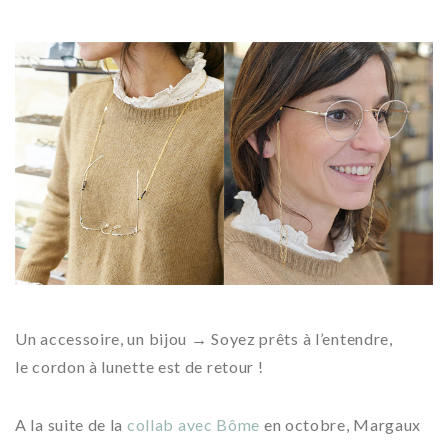
Un accessoire, un bijou → Soyez prêts à l’entendre,
le cordon à lunette est de retour !
A la suite de la
collab avec Bôme
en octobre, Margaux