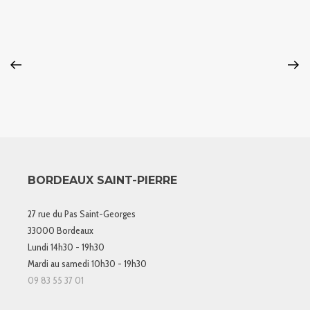
BORDEAUX SAINT-PIERRE
27 rue du Pas Saint-Georges
33000 Bordeaux
Lundi 14h30 - 19h30
Mardi au samedi 10h30 - 19h30
09 83 55 37 01