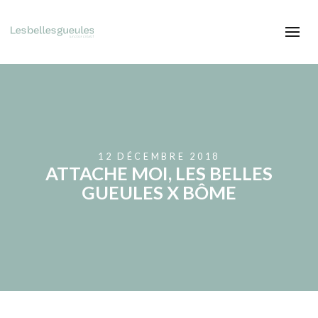
12 DÉCEMBRE 2018
ATTACHE MOI, LES BELLES
GUEULES X BÔME