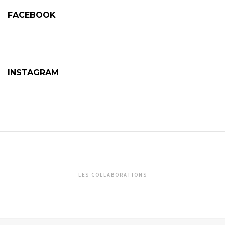
FACEBOOK
INSTAGRAM
LES COLLABORATIONS