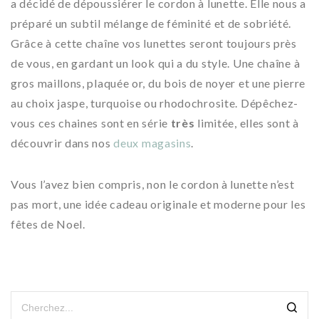
a décidé de dépoussiérer le cordon à lunette. Elle nous a
préparé un subtil mélange de féminité et de sobriété.
Grâce à cette chaîne vos lunettes seront toujours près
de vous, en gardant un look qui a du style. Une chaîne à
gros maillons, plaquée or, du bois de noyer et une pierre
au choix jaspe, turquoise ou rhodochrosite. Dépêchez-
vous ces chaines sont en série
très
limitée, elles sont à
découvrir dans nos
deux magasins
.
Vous l’avez bien compris, non le cordon à lunette n’est
pas mort, une idée cadeau originale et moderne pour les
fêtes de Noel.