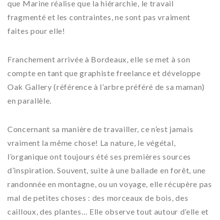
que Marine réalise que la hiérarchie, le travail
fragmenté et les contraintes, ne sont pas vraiment
faites pour elle!
Franchement arrivée à Bordeaux, elle se met à son
compte en tant que graphiste freelance et développe
Oak Gallery (référence à l’arbre préféré de sa maman)
en parallèle.
Concernant sa manière de travailler, ce n’est jamais
vraiment la même chose! La nature, le végétal,
l’organique ont toujours été ses premières sources
d’inspiration. Souvent, suite à une ballade en forêt, une
randonnée en montagne, ou un voyage, elle récupère pas
mal de petites choses : des morceaux de bois, des
cailloux, des plantes… Elle observe tout autour d’elle et