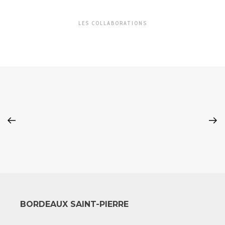
LES COLLABORATIONS
BORDEAUX SAINT-PIERRE