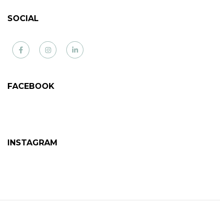
SOCIAL
Facebook
Instagram
LinkedIn
FACEBOOK
INSTAGRAM