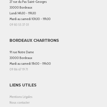
27 rue du Pas Saint-Georges
33000 Bordeaux
Lundi 14h30 - 19h30
Mardi au samedi 10h30 - 19h30
09 83 55 37 01
BORDEAUX CHARTRONS
91 rue Notre Dame
33000 Bordeaux
Mardi au samedi 11h00 - 19h00
09 86 67 19 71
LIENS UTILES
Mentions Légales
Nous contacter