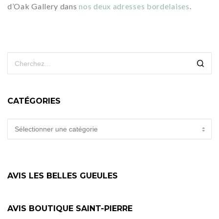
d’Oak Gallery dans
nos deux adresses bordelaises
.
CATÉGORIES
CATÉGORIES
AVIS LES BELLES GUEULES
AVIS BOUTIQUE SAINT-PIERRE