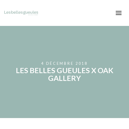
4 DÉCEMBRE 2018
LES BELLES GUEULES X OAK
GALLERY