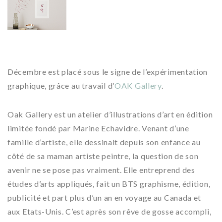
Décembre est placé sous le signe de l’expérimentation
graphique, grâce au travail d’
OAK Gallery
.
Oak Gallery est un atelier d’illustrations d’art en édition
limitée fondé par Marine Echavidre. Venant d’une
famille d’artiste, elle dessinait depuis son enfance au
côté de sa maman artiste peintre, la question de son
avenir ne se pose pas vraiment. Elle entreprend des
études d’arts appliqués, fait un BTS graphisme, édition,
publicité et part plus d’un an en voyage au Canada et
aux Etats-Unis. C’est après son rêve de gosse accompli,