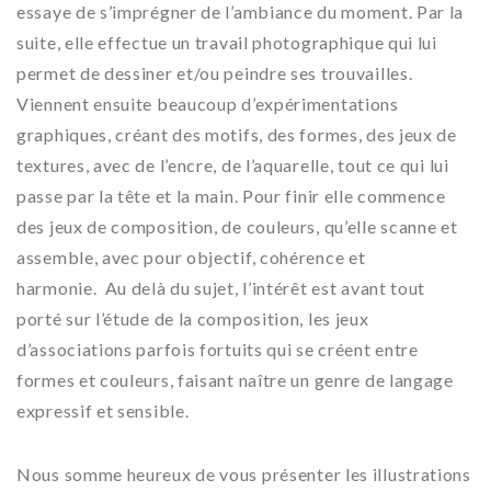
essaye de s’imprégner de l’ambiance du moment. Par la
suite, elle effectue un travail photographique qui lui
permet de dessiner et/ou peindre ses trouvailles.
Viennent ensuite beaucoup d’expérimentations
graphiques, créant des motifs, des formes, des jeux de
textures, avec de l’encre, de l’aquarelle, tout ce qui lui
passe par la tête et la main. Pour finir elle commence
des jeux de composition, de couleurs, qu’elle scanne et
assemble, avec pour objectif, cohérence et
harmonie. Au delà du sujet, l’intérêt est avant tout
porté sur l’étude de la composition, les jeux
d’associations parfois fortuits qui se créent entre
formes et couleurs, faisant naître un genre de langage
expressif et sensible.
Nous somme heureux de vous présenter les illustrations