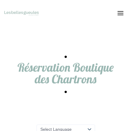
Réservation Boutique
des Chartrons