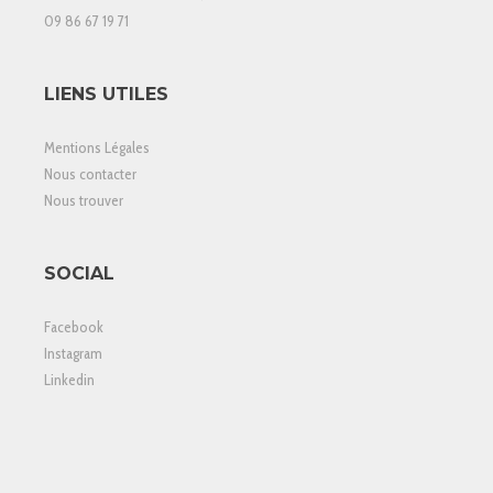
09 86 67 19 71
LIENS UTILES
Mentions Légales
Nous contacter
Nous trouver
SOCIAL
Facebook
Instagram
Linkedin