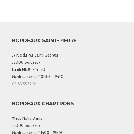
BORDEAUX SAINT-PIERRE
27 rue du Pas Saint-Georges
33000 Bordeaux
Lundi 14h30 - 19h30
Mardi au samedi 10h30 - 19h30
09 83 55 37 01
BORDEAUX CHARTRONS
91 rue Notre Dame
33000 Bordeaux
Mardi au samedi 11h00 - 19h00