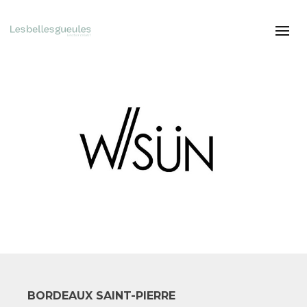
BORDEAUX SAINT-PIERRE