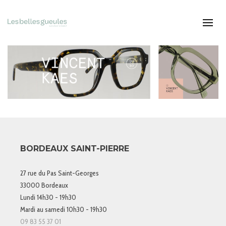
BORDEAUX SAINT-PIERRE
27 rue du Pas Saint-Georges
33000 Bordeaux
Lundi 14h30 - 19h30
Mardi au samedi 10h30 - 19h30
09 83 55 37 01