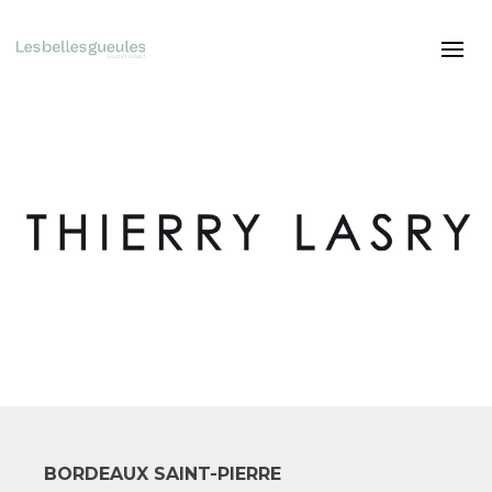
BORDEAUX SAINT-PIERRE