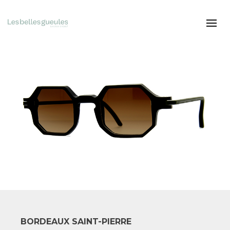
BORDEAUX SAINT-PIERRE