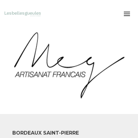
BORDEAUX SAINT-PIERRE