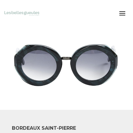
BORDEAUX SAINT-PIERRE