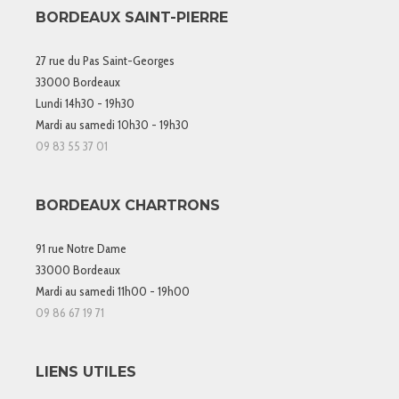
BORDEAUX SAINT-PIERRE
27 rue du Pas Saint-Georges
33000 Bordeaux
Lundi 14h30 - 19h30
Mardi au samedi 10h30 - 19h30
09 83 55 37 01
BORDEAUX CHARTRONS
91 rue Notre Dame
33000 Bordeaux
Mardi au samedi 11h00 - 19h00
09 86 67 19 71
LIENS UTILES