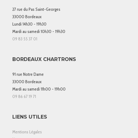
27 rue du Pas Saint-Georges
33000 Bordeaux
Lundi 14h30 - 19h30
Mardi au samedi 10h30 - 19h30
09 83 55 37 01
BORDEAUX CHARTRONS
91 rue Notre Dame
33000 Bordeaux
Mardi au samedi 11h00 - 19h00
09 86 67 19 71
LIENS UTILES
Mentions Légales