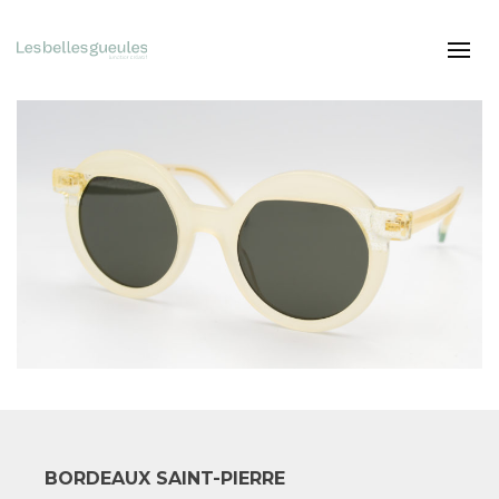
BORDEAUX SAINT-PIERRE