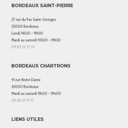
BORDEAUX SAINT-PIERRE
27 rue du Pas Saint-Georges
33000 Bordeaux
Lundi 14h30 - 19h30
Mardi au samedi 10h30 - 19h30
09 83 55 37 01
BORDEAUX CHARTRONS
91 rue Notre Dame
33000 Bordeaux
Mardi au samedi 11h00 - 19h00
09 86 67 19 71
LIENS UTILES