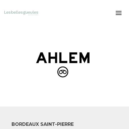
BORDEAUX SAINT-PIERRE