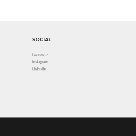
SOCIAL
Facebook
Instagram
Linkedin