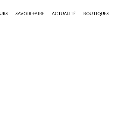
URS
SAVOIR-FAIRE
ACTUALITÉ
BOUTIQUES