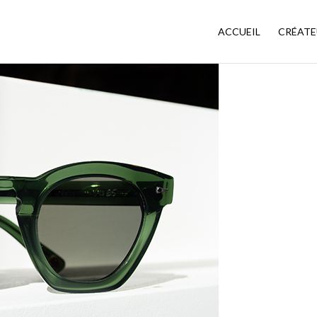
ACCUEIL
CRÉATE