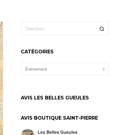
CATÉGORIES
CATÉGORIES
AVIS LES BELLES GUEULES
AVIS BOUTIQUE SAINT-PIERRE
Les Belles Gueules