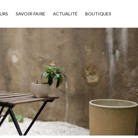
URS
SAVOIR-FAIRE
ACTUALITÉ
BOUTIQUES