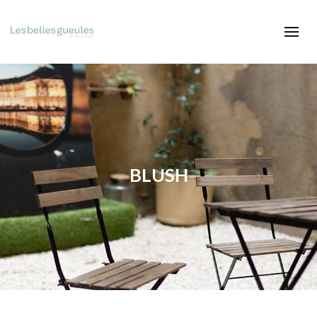
BLUSH