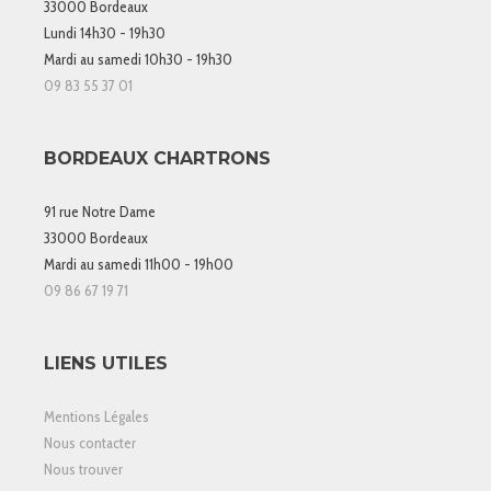
33000 Bordeaux
Lundi 14h30 - 19h30
Mardi au samedi 10h30 - 19h30
09 83 55 37 01
BORDEAUX CHARTRONS
91 rue Notre Dame
33000 Bordeaux
Mardi au samedi 11h00 - 19h00
09 86 67 19 71
LIENS UTILES
Mentions Légales
Nous contacter
Nous trouver