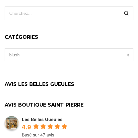
CATÉGORIES
CATÉGORIES
AVIS LES BELLES GUEULES
AVIS BOUTIQUE SAINT-PIERRE
Les Belles Gueules
4.9
Basé sur 47 avis