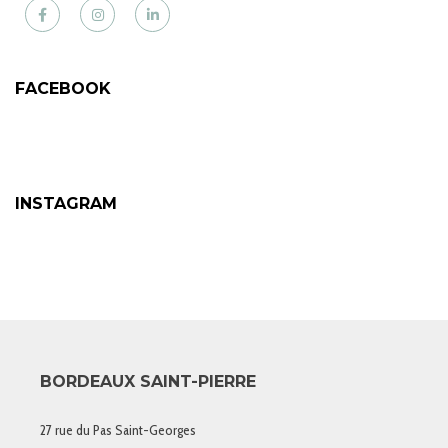
Facebook
Instagram
LinkedIn
FACEBOOK
INSTAGRAM
BORDEAUX SAINT-PIERRE
27 rue du Pas Saint-Georges