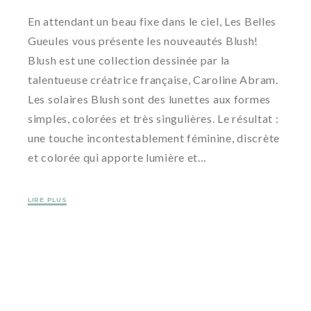
En attendant un beau fixe dans le ciel, Les Belles
Gueules vous présente les nouveautés Blush!
Blush est une collection dessinée par la
talentueuse créatrice française, Caroline Abram.
Les solaires Blush sont des lunettes aux formes
simples, colorées et très singulières. Le résultat :
une touche incontestablement féminine, discrète
et colorée qui apporte lumière et…
LIRE PLUS