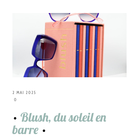
2 MAI 2025
0
Blush, du soleil en
barre