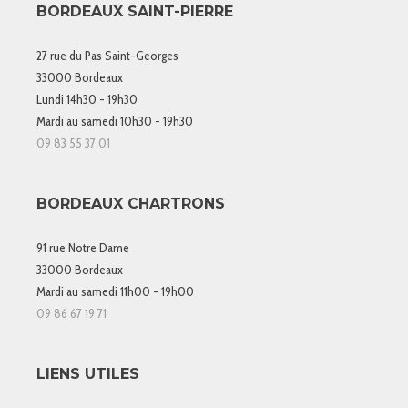
BORDEAUX SAINT-PIERRE
27 rue du Pas Saint-Georges
33000 Bordeaux
Lundi 14h30 - 19h30
Mardi au samedi 10h30 - 19h30
09 83 55 37 01
BORDEAUX CHARTRONS
91 rue Notre Dame
33000 Bordeaux
Mardi au samedi 11h00 - 19h00
09 86 67 19 71
LIENS UTILES