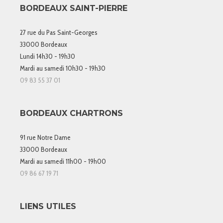
BORDEAUX SAINT-PIERRE
27 rue du Pas Saint-Georges
33000 Bordeaux
Lundi 14h30 - 19h30
Mardi au samedi 10h30 - 19h30
09 83 55 37 01
BORDEAUX CHARTRONS
91 rue Notre Dame
33000 Bordeaux
Mardi au samedi 11h00 - 19h00
09 86 67 19 71
LIENS UTILES