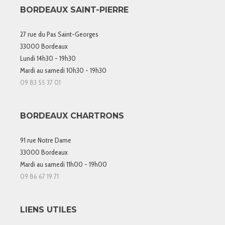
BORDEAUX SAINT-PIERRE
27 rue du Pas Saint-Georges
33000 Bordeaux
Lundi 14h30 - 19h30
Mardi au samedi 10h30 - 19h30
09 83 55 37 01
BORDEAUX CHARTRONS
91 rue Notre Dame
33000 Bordeaux
Mardi au samedi 11h00 - 19h00
09 86 67 19 71
LIENS UTILES