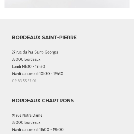
BORDEAUX SAINT-PIERRE
27 rue du Pas Saint-Georges
33000 Bordeaux
Lundi 14h30 - 19h30
Mardi au samedi 10h30 - 19h30
09 83 55 37 01
BORDEAUX CHARTRONS
91 rue Notre Dame
33000 Bordeaux
Mardi au samedi 11h00 - 19h00