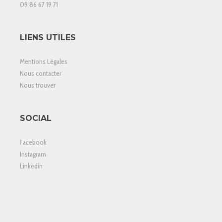
09 86 67 19 71
LIENS UTILES
Mentions Légales
Nous contacter
Nous trouver
SOCIAL
Facebook
Instagram
Linkedin