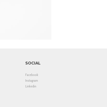
SOCIAL
Facebook
Instagram
Linkedin