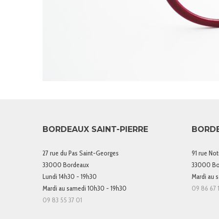
BORDEAUX SAINT-PIERRE
BORD
27 rue du Pas Saint-Georges
91 rue No
33000 Bordeaux
33000 Bo
Lundi 14h30 - 19h30
Mardi au 
Mardi au samedi 10h30 - 19h30
09 86 67 1
09 83 55 37 01