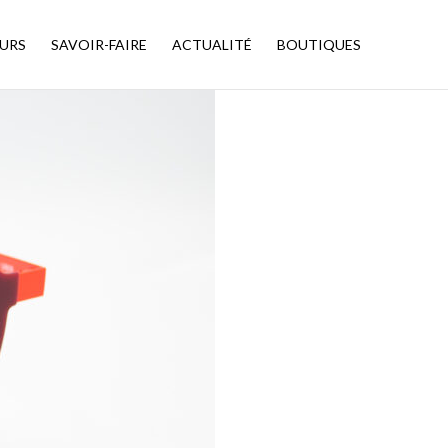
URS
SAVOIR-FAIRE
ACTUALITÉ
BOUTIQUES