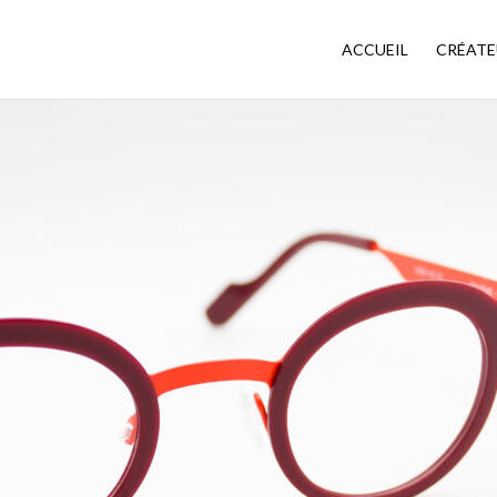
ACCUEIL
CRÉATE