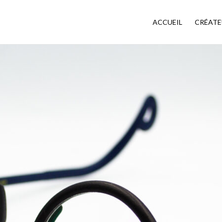
ACCUEIL
CRÉATE