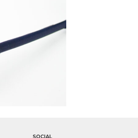
SOCIAL