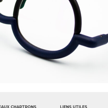
EAUX CHARTRONS
LIENS UTILES