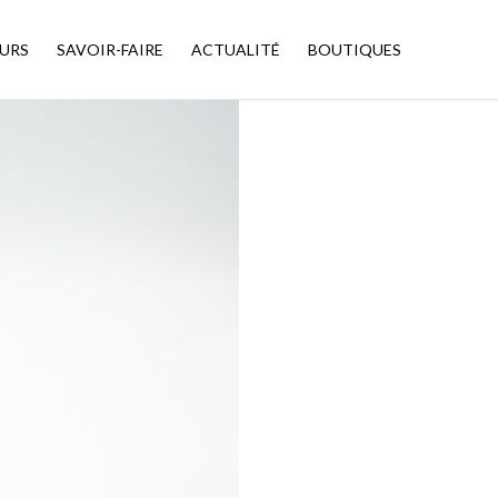
URS
SAVOIR-FAIRE
ACTUALITÉ
BOUTIQUES