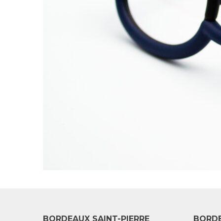
BORDEAUX SAINT-PIERRE
BORD