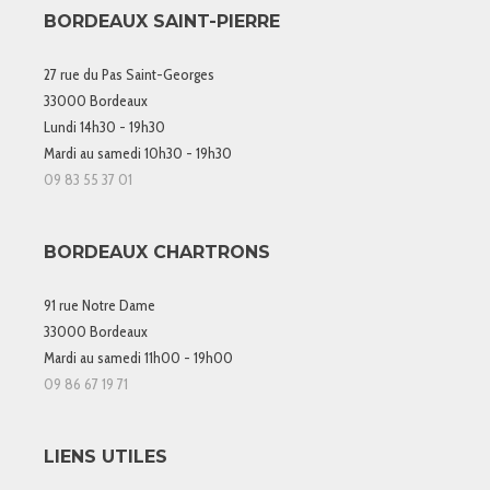
BORDEAUX SAINT-PIERRE
27 rue du Pas Saint-Georges
33000 Bordeaux
Lundi 14h30 - 19h30
Mardi au samedi 10h30 - 19h30
09 83 55 37 01
BORDEAUX CHARTRONS
91 rue Notre Dame
33000 Bordeaux
Mardi au samedi 11h00 - 19h00
09 86 67 19 71
LIENS UTILES