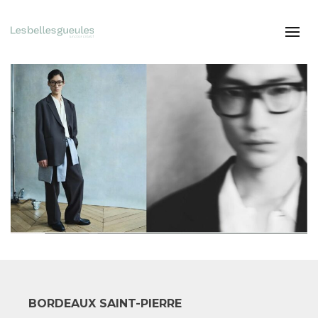
BORDEAUX SAINT-PIERRE