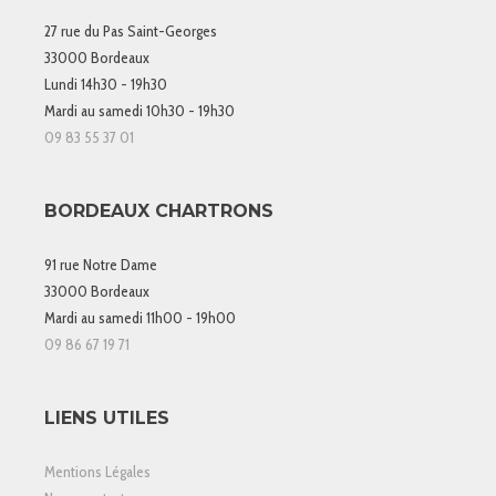
27 rue du Pas Saint-Georges
33000 Bordeaux
Lundi 14h30 - 19h30
Mardi au samedi 10h30 - 19h30
09 83 55 37 01
BORDEAUX CHARTRONS
91 rue Notre Dame
33000 Bordeaux
Mardi au samedi 11h00 - 19h00
09 86 67 19 71
LIENS UTILES
Mentions Légales