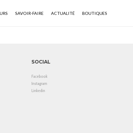
URS
SAVOIR-FAIRE
ACTUALITÉ
BOUTIQUES
SOCIAL
Facebook
Instagram
Linkedin