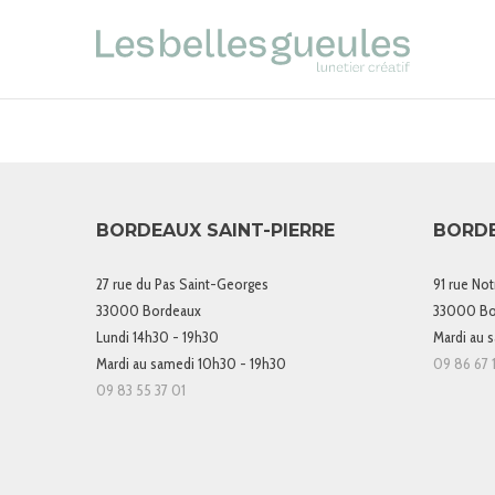
BORDEAUX SAINT-PIERRE
BORD
27 rue du Pas Saint-Georges
91 rue No
33000 Bordeaux
33000 Bo
Lundi 14h30 - 19h30
Mardi au 
Mardi au samedi 10h30 - 19h30
09 86 67 1
09 83 55 37 01