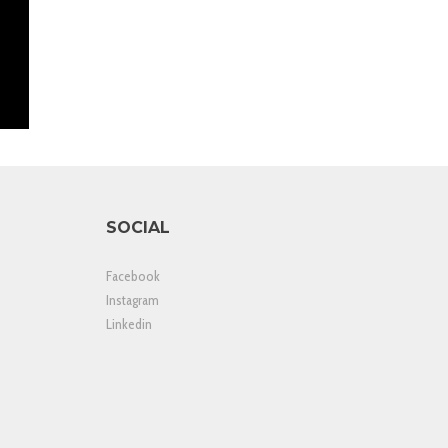
SOCIAL
Facebook
Instagram
Linkedin