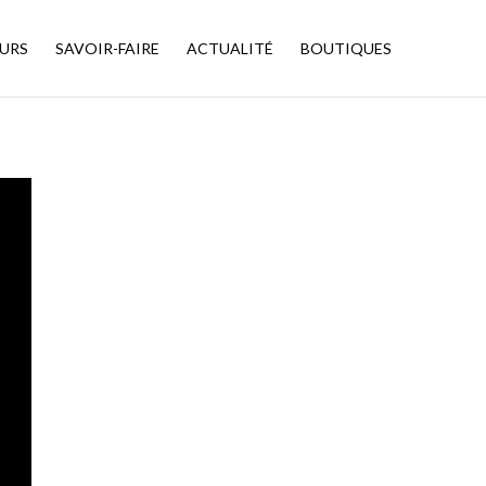
URS
SAVOIR-FAIRE
ACTUALITÉ
BOUTIQUES