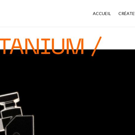
ACCUEIL
CRÉATE