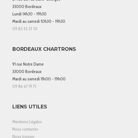
33000 Bordeaux
Lundi 14h30 - 19h30
Mardi au samedi 10h30 - 19h30
09 83 55 37 01
BORDEAUX CHARTRONS
91 rue Notre Dame
33000 Bordeaux
Mardi au samedi 11h00 - 19h00
09 86 67 19 71
LIENS UTILES
Mentions Légales
Nous contacter
Nous trouver