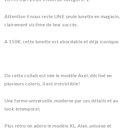
Attention il nous reste UNE seule lunette en magasin,
clairement victime de leur succès.
A 150€, cette lunette est abordable et déjà iconique.
De cette collab est née le modèle Axel, décliné en
plusieurs coloris, il est irrésistible!
Une forme universelle, moderne par ses détails et au
look intemporel.
Plus rétro on adore le modèle XL, Alan, unisexe et