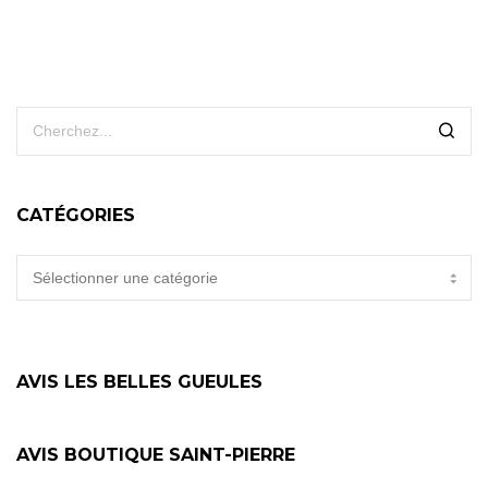
CATÉGORIES
CATÉGORIES
AVIS LES BELLES GUEULES
AVIS BOUTIQUE SAINT-PIERRE