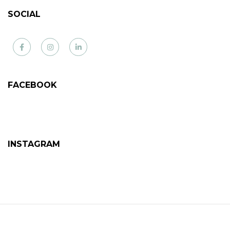
SOCIAL
Facebook
Instagram
LinkedIn
FACEBOOK
INSTAGRAM