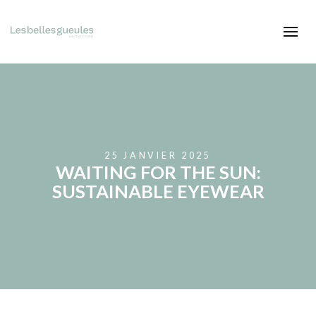
25 JANVIER 2025
WAITING FOR THE SUN:
SUSTAINABLE EYEWEAR