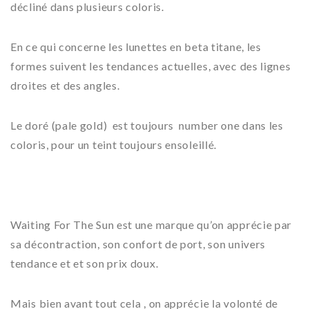
décliné dans plusieurs coloris.
En ce qui concerne les lunettes en beta titane, les
formes suivent les tendances actuelles, avec des lignes
droites et des angles.
Le doré (pale gold) est toujours number one dans les
coloris, pour un teint toujours ensoleillé.
Waiting For The Sun est une marque qu’on apprécie par
sa décontraction, son confort de port, son univers
tendance et et son prix doux.
Mais bien avant tout cela , on apprécie la volonté de