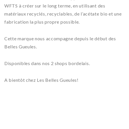
WFTS à créer sur le long terme, en utilisant des
matériaux recyclés, recyclables, de l’acétate bio et une
fabrication la plus propre possible.
Cette marque nous accompagne depuis le début des
Belles Gueules.
Disponibles dans nos 2 shops bordelais.
A bientôt chez Les Belles Gueules!