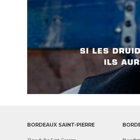
BORDEAUX SAINT-PIERRE
BORD