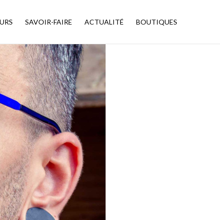
URS
SAVOIR-FAIRE
ACTUALITÉ
BOUTIQUES