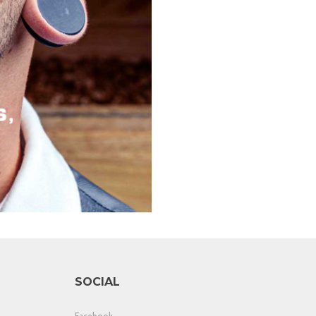
SOCIAL