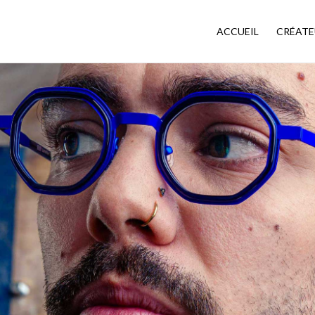
ACCUEIL
CRÉATE