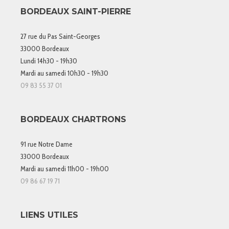
BORDEAUX SAINT-PIERRE
27 rue du Pas Saint-Georges
33000 Bordeaux
Lundi 14h30 - 19h30
Mardi au samedi 10h30 - 19h30
09 83 55 37 01
BORDEAUX CHARTRONS
91 rue Notre Dame
33000 Bordeaux
Mardi au samedi 11h00 - 19h00
09 86 67 19 71
LIENS UTILES