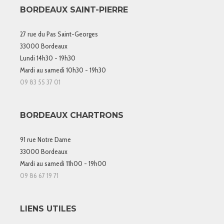
BORDEAUX SAINT-PIERRE
27 rue du Pas Saint-Georges
33000 Bordeaux
Lundi 14h30 - 19h30
Mardi au samedi 10h30 - 19h30
09 83 55 37 01
BORDEAUX CHARTRONS
91 rue Notre Dame
33000 Bordeaux
Mardi au samedi 11h00 - 19h00
09 86 67 19 71
LIENS UTILES