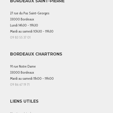
BORDEAUX SAINT-PIERRE
27 rue du Pas Saint-Georges
33000 Bordeaux
Lundi 14h30 - 19h30
Mardi au samedi 10h30 - 19h30
09 83 55 37 01
BORDEAUX CHARTRONS
91 rue Notre Dame
33000 Bordeaux
Mardi au samedi 11h00 - 19h00
09 86 67 19 71
LIENS UTILES