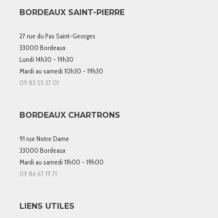
BORDEAUX SAINT-PIERRE
27 rue du Pas Saint-Georges
33000 Bordeaux
Lundi 14h30 - 19h30
Mardi au samedi 10h30 - 19h30
09 83 55 37 01
BORDEAUX CHARTRONS
91 rue Notre Dame
33000 Bordeaux
Mardi au samedi 11h00 - 19h00
09 86 67 19 71
LIENS UTILES