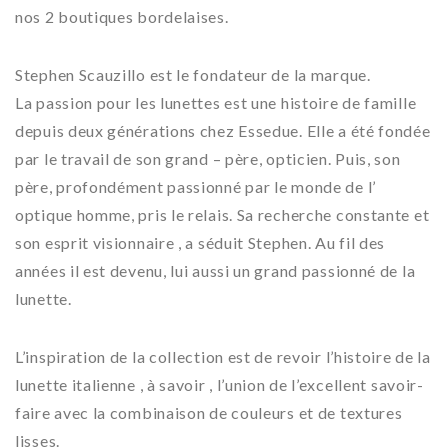
nos 2 boutiques bordelaises.
Stephen Scauzillo est le fondateur de la marque.
La passion pour les lunettes est une histoire de famille
depuis deux générations chez Essedue. Elle a été fondée
par le travail de son grand – père, opticien. Puis, son
père, profondément passionné par le monde de l’
optique homme, pris le relais. Sa recherche constante et
son esprit visionnaire , a séduit Stephen. Au fil des
années il est devenu, lui aussi un grand passionné de la
lunette.
L’inspiration de la collection est de revoir l’histoire de la
lunette italienne , à savoir , l’union de l’excellent savoir-
faire avec la combinaison de couleurs et de textures
lisses.