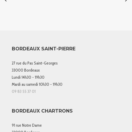
BORDEAUX SAINT-PIERRE
27 rue du Pas Saint-Georges
33000 Bordeaux
Lundi 14h30 - 19h30
Mardi au samedi 10h30 - 19h30
09 83 55 37 01
BORDEAUX CHARTRONS
91 rue Notre Dame