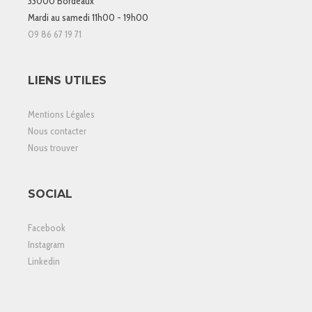
33000 Bordeaux
Mardi au samedi 11h00 - 19h00
09 86 67 19 71
LIENS UTILES
Mentions Légales
Nous contacter
Nous trouver
SOCIAL
Facebook
Instagram
Linkedin