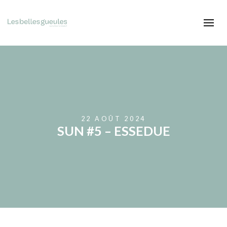
22 AOÛT 2024
SUN #5 – ESSEDUE