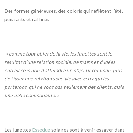
Des formes généreuses, des coloris qui reflètent l’été,
puissants et raffinés.
» comme tout objet de la vie, les lunettes sont le
résultat d’une relation sociale, de mains et d’idées
entrelacées afin d’atteindre un objectif commun, puis
de tisser une relation spéciale avec ceux qui les
porteront, qui ne sont pas seulement des clients. mais
une belle communauté. »
Les lunettes
Essedue
solaires sont à venir essayer dans