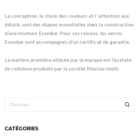
La conception, le choix des couleurs et l’ attention aux
détails sont des étapes essentielles dans la construction
d’une monture Essedue. Pour ces raisons, les verres
Essedue sont accompagnés d’un certificat de garantie.
La matière première utilisée par la marque est l’acétate
de cellulose produite par la société Mazzucchelli.
CATÉGORIES