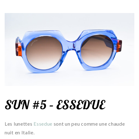
SUN #5 – ESSEDUE
Les lunettes
Essedue
sont un peu comme une chaude
nuit en Italie.