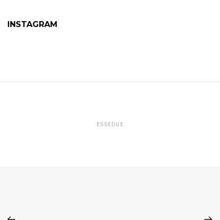
INSTAGRAM
ESSEDUE