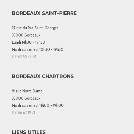
BORDEAUX SAINT-PIERRE
27 rue du Pas Saint-Georges
33000 Bordeaux
Lundi 14h30 - 19h30
Mardi au samedi 10h30 - 19h30
09 83 55 37 01
BORDEAUX CHARTRONS
91 rue Notre Dame
33000 Bordeaux
Mardi au samedi 11h00 - 19h00
09 86 67 19 71
LIENS UTILES