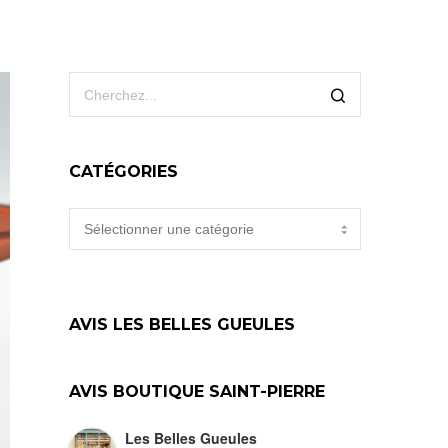
CATÉGORIES
CATÉGORIES
AVIS LES BELLES GUEULES
AVIS BOUTIQUE SAINT-PIERRE
Les Belles Gueules