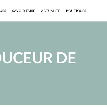
URS
SAVOIR-FAIRE
ACTUALITÉ
BOUTIQUES
OUCEUR DE