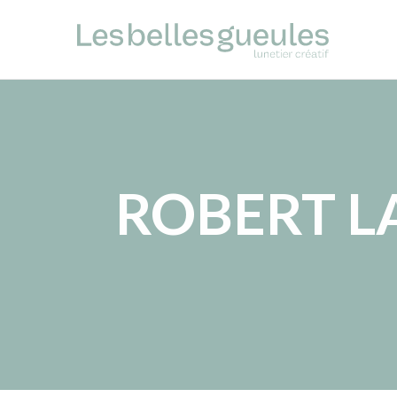
ROBERT L