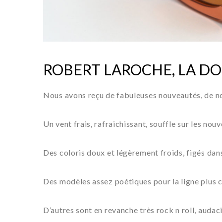
ROBERT LAROCHE, LA DO
Nous avons reçu de fabuleuses nouveautés, de not
Un vent frais, rafraichissant, souffle sur les nouv
Des coloris doux et légèrement froids, figés dans
Des modèles assez poétiques pour la ligne plus c
D’autres sont en revanche très rock n roll, audac