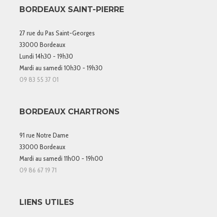
BORDEAUX SAINT-PIERRE
27 rue du Pas Saint-Georges
33000 Bordeaux
Lundi 14h30 - 19h30
Mardi au samedi 10h30 - 19h30
09 83 55 37 01
BORDEAUX CHARTRONS
91 rue Notre Dame
33000 Bordeaux
Mardi au samedi 11h00 - 19h00
09 86 67 19 71
LIENS UTILES