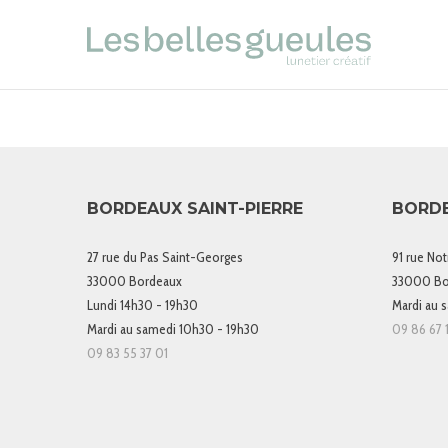
BORDEAUX SAINT-PIERRE
BORD
27 rue du Pas Saint-Georges
91 rue No
33000 Bordeaux
33000 Bo
Lundi 14h30 - 19h30
Mardi au 
Mardi au samedi 10h30 - 19h30
09 86 67 1
09 83 55 37 01