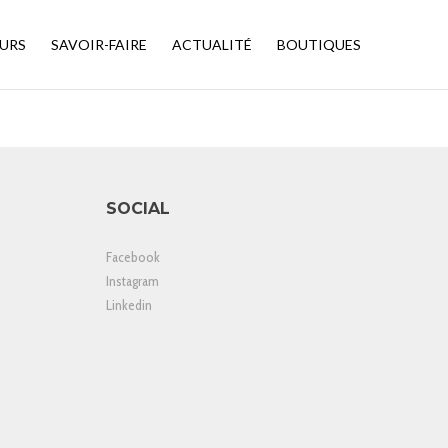
URS
SAVOIR-FAIRE
ACTUALITÉ
BOUTIQUES
SOCIAL
Facebook
Instagram
Linkedin