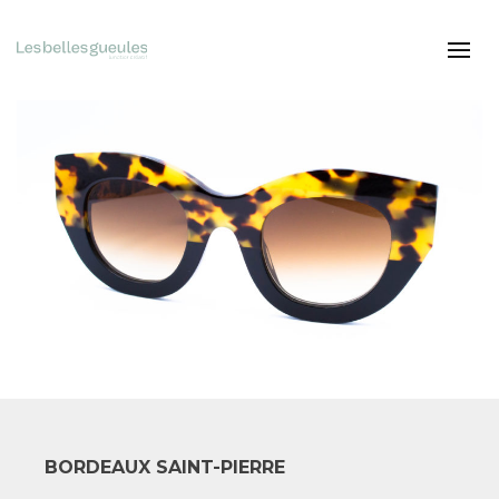
BORDEAUX SAINT-PIERRE