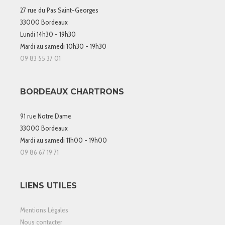
27 rue du Pas Saint-Georges
33000 Bordeaux
Lundi 14h30 - 19h30
Mardi au samedi 10h30 - 19h30
09 83 55 37 01
BORDEAUX CHARTRONS
91 rue Notre Dame
33000 Bordeaux
Mardi au samedi 11h00 - 19h00
09 86 67 19 71
LIENS UTILES
Mentions Légales
Nous contacter