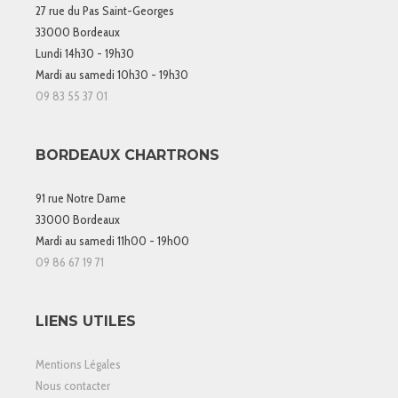
27 rue du Pas Saint-Georges
33000 Bordeaux
Lundi 14h30 - 19h30
Mardi au samedi 10h30 - 19h30
09 83 55 37 01
BORDEAUX CHARTRONS
91 rue Notre Dame
33000 Bordeaux
Mardi au samedi 11h00 - 19h00
09 86 67 19 71
LIENS UTILES
Mentions Légales
Nous contacter