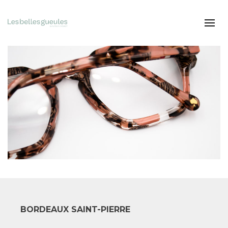
BORDEAUX SAINT-PIERRE