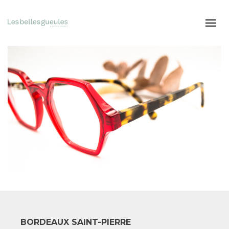
BORDEAUX SAINT-PIERRE