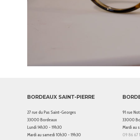
BORDEAUX SAINT-PIERRE
BORD
27 rue du Pas Saint-Georges
91 rue No
33000 Bordeaux
33000 Bo
Lundi 14h30 - 19h30
Mardi au 
Mardi au samedi 10h30 - 19h30
09 86 67 1