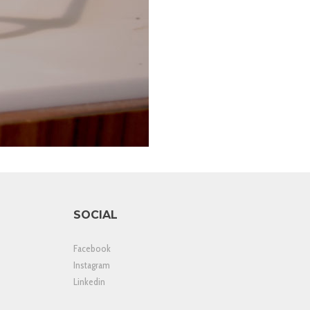
SOCIAL
Facebook
Instagram
Linkedin