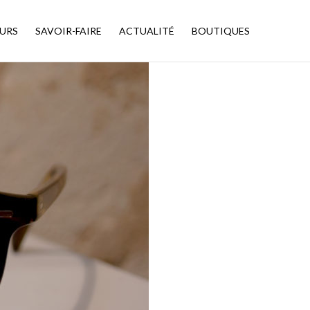
URS
SAVOIR-FAIRE
ACTUALITÉ
BOUTIQUES