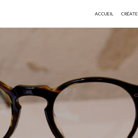
ACCUEIL
CRÉATE