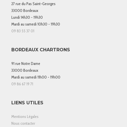
27 rue du Pas Saint-Georges
33000 Bordeaux
Lundi 14h30 - 19h30
Mardi au samedi 10h30 - 19h30
09 83 55 37 01
BORDEAUX CHARTRONS
91 rue Notre Dame
33000 Bordeaux
Mardi au samedi 11h00 - 19h00
09 86 67 19 71
LIENS UTILES
Mentions Légales
Nous contacter