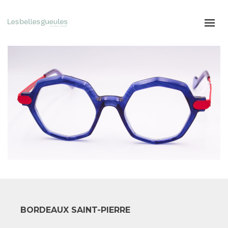
BORDEAUX SAINT-PIERRE